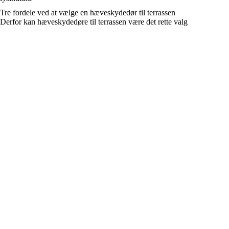
Tre fordele ved at vælge en hæveskydedør til terrassen
Derfor kan hæveskydedøre til terrassen være det rette valg